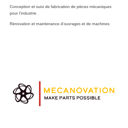
Conception et suivi de fabrication de pièces mécaniques
pour l’industrie.
Rénovation et maintenance d’ouvrages et de machines.