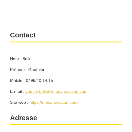
Contact
Nom : Bolle
Prénom : Gauthier
Mobile : 0496/40.14.15
E-mail :
gautier.bolle@mecanovation.com
Site web :
https://mecanovation.com/
Adresse