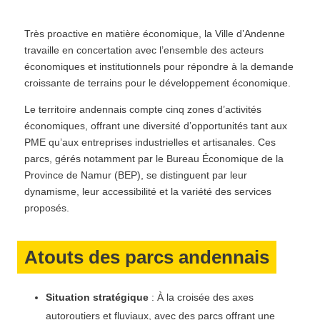
Très proactive en matière économique, la Ville d’Andenne
travaille en concertation avec l’ensemble des acteurs
économiques et institutionnels pour répondre à la demande
croissante de terrains pour le développement économique.
Le territoire andennais compte cinq zones d’activités
économiques, offrant une diversité d’opportunités tant aux
PME qu’aux entreprises industrielles et artisanales. Ces
parcs, gérés notamment par le Bureau Économique de la
Province de Namur (BEP), se distinguent par leur
dynamisme, leur accessibilité et la variété des services
proposés.
Atouts des parcs andennais
Situation stratégique
: À la croisée des axes
autoroutiers et fluviaux, avec des parcs offrant une