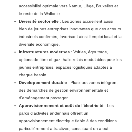
accessibilité optimale vers Namur, Liège, Bruxelles et
le reste de la Wallonie.
Diversité sectorielle
: Les zones accueillent aussi
bien de jeunes entreprises innovantes que des acteurs
industriels confirmés, favorisant ainsi l’emploi local et la
diversité économique.
Infrastructures modernes
: Voiries, égouttage,
options de fibre et gaz, halls-relais modulables pour les
jeunes entreprises, espaces logistiques adaptés à
chaque besoin.
Développement durable
: Plusieurs zones intègrent
des démarches de gestion environnementale et
d’aménagement paysager.
Approvisionnement et coût de l’électricité
: Les
parcs d’activités andennais offrent un
approvisionnement électrique fiable à des conditions
particulièrement attractives, constituant un atout