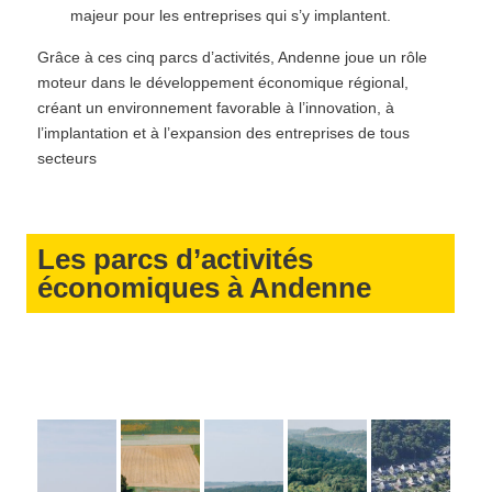
majeur pour les entreprises qui s’y implantent.
Grâce à ces cinq parcs d’activités, Andenne joue un rôle
moteur dans le développement économique régional,
créant un environnement favorable à l’innovation, à
l’implantation et à l’expansion des entreprises de tous
secteurs
Les parcs d’activités
économiques à Andenne