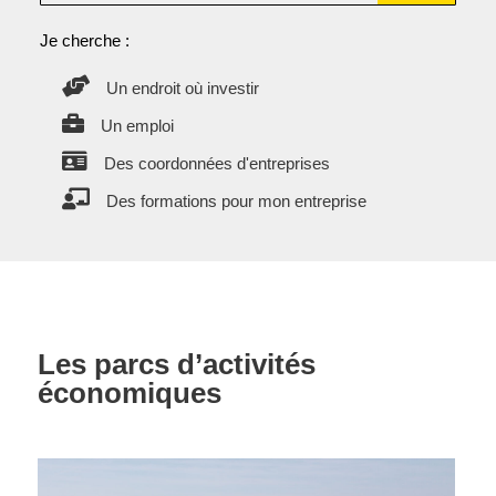
Je cherche :

Un endroit où investir

Un emploi

Des coordonnées d'entreprises

Des formations pour mon entreprise
Les parcs d’activités
économiques