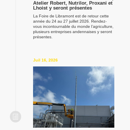
Atelier Robert, Nutrilor, Proxani et
Lhoist y seront présentes
La Foire de Libramont est de retour cette
année du 24 au 27 juillet 2026. Rendez-
vous incontournable du monde l’agriculture,
plusieurs entreprises andennaises y seront
présentes.
Juil 16, 2026
h