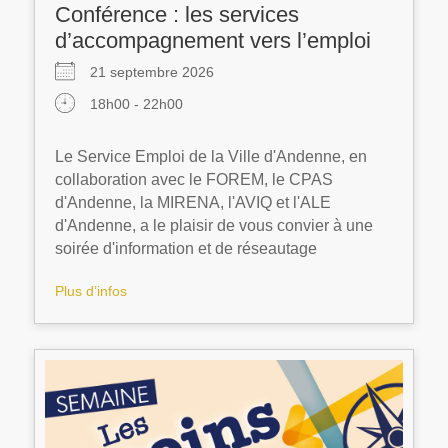
Conférence : les services
d’accompagnement vers l’emploi
21 septembre 2026
18h00 - 22h00
Le Service Emploi de la Ville d'Andenne, en
collaboration avec le FOREM, le CPAS
d'Andenne, la MIRENA, l'AVIQ et l'ALE
d'Andenne, a le plaisir de vous convier à une
soirée d'information et de réseautage
Plus d’infos