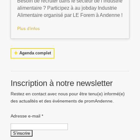
Besoin de recruter dans le secteur de l’industrie
alimentaire ? Participez à au jobday Industrie
Alimentaire organisé par LE Forem à Andenne !
Plus d’infos
Agenda complet
Inscription à notre newsletter
Restez en contact avec nous pour être tenu(e) informé(e)
des actualités et des événements de promAndenne.
Adresse e-mail
*