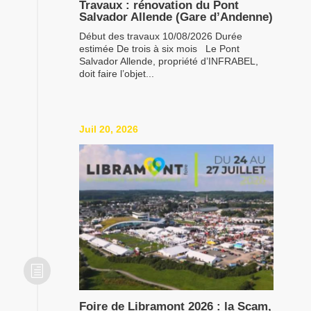
Travaux : rénovation du Pont
Salvador Allende (Gare d’Andenne)
Début des travaux 10/08/2026 Durée
estimée De trois à six mois Le Pont
Salvador Allende, propriété d’INFRABEL,
doit faire l’objet...
Juil 20, 2026
h
Foire de Libramont 2026 : la Scam,