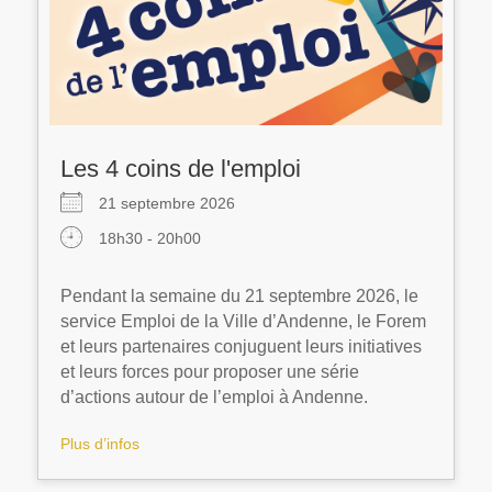
Les 4 coins de l'emploi
21 septembre 2026
18h30 - 20h00
Pendant la semaine du 21 septembre 2026, le
service Emploi de la Ville d’Andenne, le Forem
et leurs partenaires conjuguent leurs initiatives
et leurs forces pour proposer une série
d’actions autour de l’emploi à Andenne.
Plus d’infos