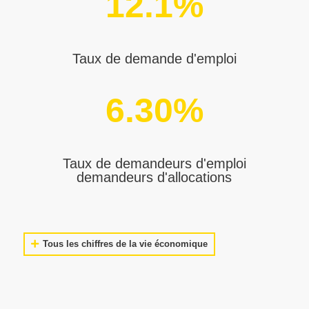
12.1
%
Taux de demande d'emploi
6.30
%
Taux de demandeurs d'emploi
demandeurs d'allocations
Tous les chiffres de la vie économique