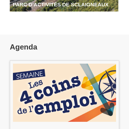
PARC D’ACTIVITÉS DE SCLAIGNEAUX
Agenda