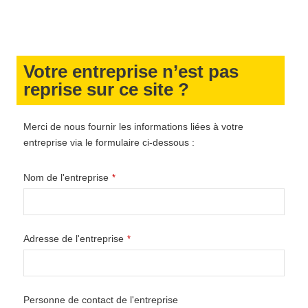
Votre entreprise n’est pas
reprise sur ce site ?
Merci de nous fournir les informations liées à votre
entreprise via le formulaire ci-dessous :
Nom de l'entreprise
*
Adresse de l'entreprise
*
Personne de contact de l'entreprise