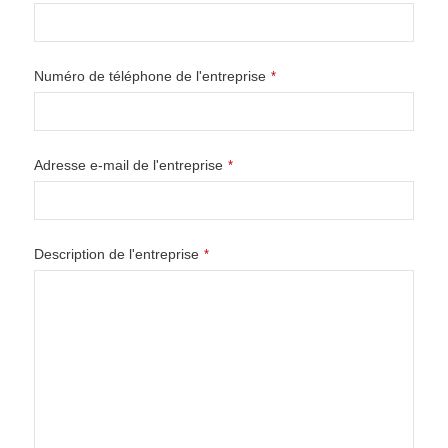
Numéro de téléphone de l'entreprise
*
Adresse e-mail de l'entreprise
*
Description de l'entreprise
*