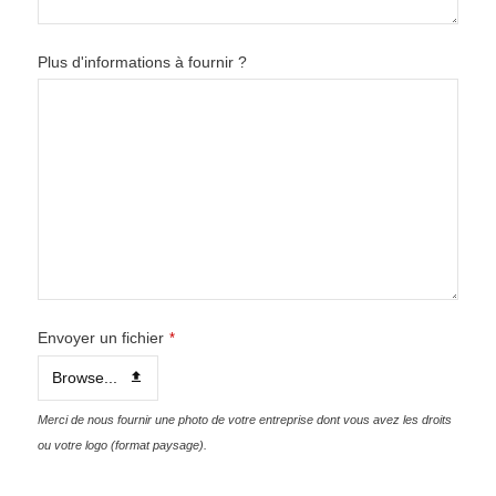
Plus d'informations à fournir ?
Envoyer un fichier
*
Browse...
Merci de nous fournir une photo de votre entreprise dont vous avez les droits
ou votre logo (format paysage).