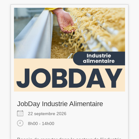
JobDay Industrie Alimentaire
22 septembre 2026
8h00 - 14h00