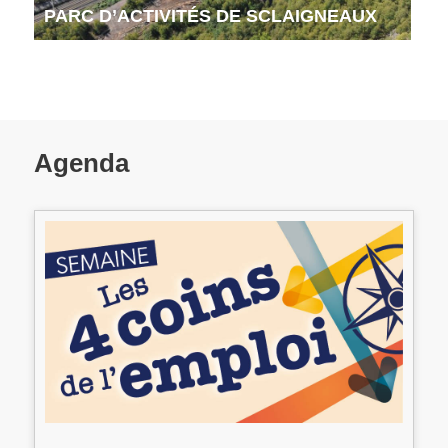
PARC D’ACTIVITÉS DE SCLAIGNEAUX
Agenda