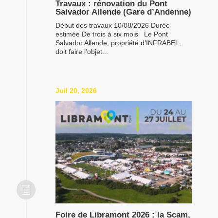
Travaux : rénovation du Pont
Salvador Allende (Gare d’Andenne)
Début des travaux 10/08/2026 Durée
estimée De trois à six mois Le Pont
Salvador Allende, propriété d’INFRABEL,
doit faire l’objet...
Juil 20, 2026
h
Foire de Libramont 2026 : la Scam,