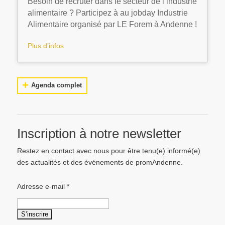
Besoin de recruter dans le secteur de l’industrie
alimentaire ? Participez à au jobday Industrie
Alimentaire organisé par LE Forem à Andenne !
Plus d’infos
Agenda complet
Inscription à notre newsletter
Restez en contact avec nous pour être tenu(e) informé(e)
des actualités et des événements de promAndenne.
Adresse e-mail
*