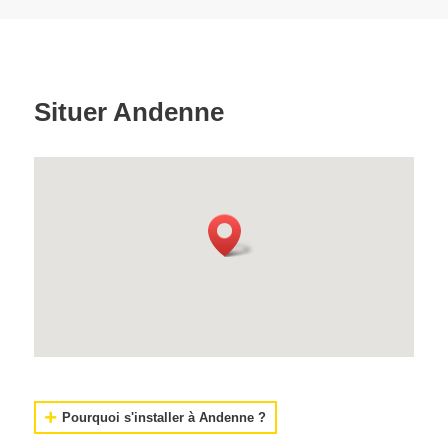
Situer Andenne
Pourquoi s'installer à Andenne ?