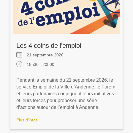
Les 4 coins de l'emploi
21 septembre 2026
18h30 - 20h00
Pendant la semaine du 21 septembre 2026, le
service Emploi de la Ville d’Andenne, le Forem
et leurs partenaires conjuguent leurs initiatives
et leurs forces pour proposer une série
d’actions autour de l’emploi à Andenne.
Plus d’infos