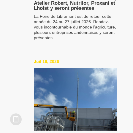
Atelier Robert, Nutrilor, Proxani et
Lhoist y seront présentes
La Foire de Libramont est de retour cette
année du 24 au 27 juillet 2026. Rendez-
vous incontournable du monde l’agriculture,
plusieurs entreprises andennaises y seront
présentes.
Juil 16, 2026
h