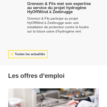
Grenson & Fils met son expertise
au service du projet hydrogène
HyOffWind à Zeebrugge
Grenson & Fils participe au projet
HyOffWind à Zeebrugge avec une
installation de protection contre la foudre
sur la future usine d'hydrogène vert.
Toutes les actualités
Les offres d’emploi