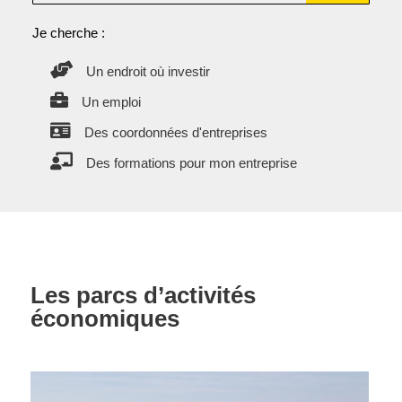
Je cherche :

Un endroit où investir

Un emploi

Des coordonnées d'entreprises

Des formations pour mon entreprise
Les parcs d’activités
économiques