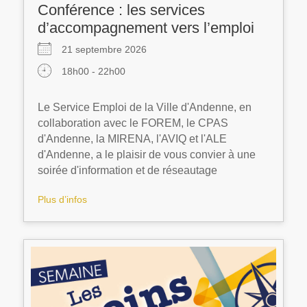
Conférence : les services
d’accompagnement vers l’emploi
21 septembre 2026
18h00 - 22h00
Le Service Emploi de la Ville d'Andenne, en
collaboration avec le FOREM, le CPAS
d'Andenne, la MIRENA, l'AVIQ et l'ALE
d'Andenne, a le plaisir de vous convier à une
soirée d'information et de réseautage
Plus d’infos