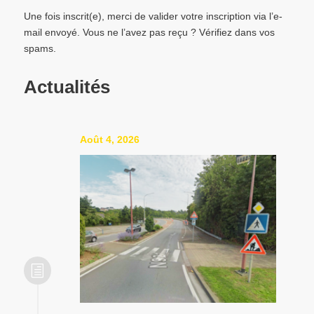
Une fois inscrit(e), merci de valider votre inscription via l’e-
mail envoyé. Vous ne l’avez pas reçu ? Vérifiez dans vos
spams.
Actualités
Août 4, 2026
h