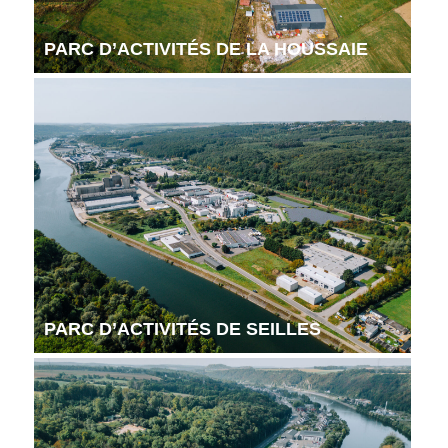
PARC D’ACTIVITÉS DE LA HOUSSAIE
PARC D’ACTIVITÉS DE SEILLES