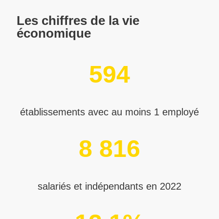
Les chiffres de la vie
économique
594
établissements avec au moins 1 employé
8 816
salariés et indépendants en 2022